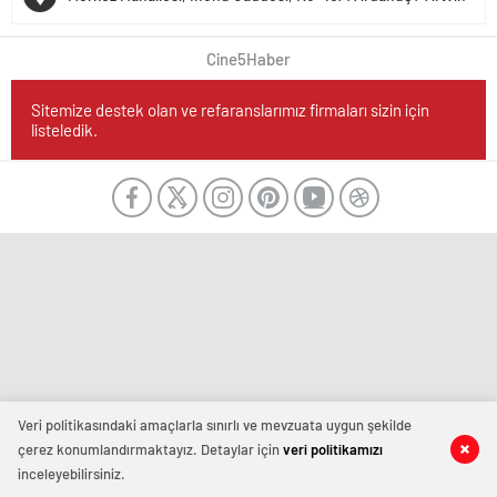
Cine5Haber
Sitemize destek olan ve refaranslarımız firmaları sizin için
listeledik.
Veri politikasındaki amaçlarla sınırlı ve mevzuata uygun şekilde
çerez konumlandırmaktayız. Detaylar için
veri politikamızı
inceleyebilirsiniz.