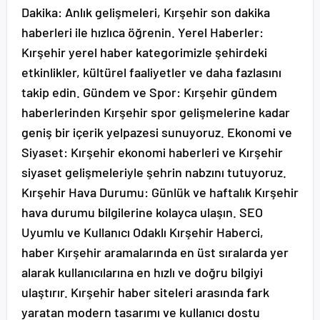
Dakika: Anlık gelişmeleri, Kırşehir son dakika
haberleri ile hızlıca öğrenin. Yerel Haberler:
Kırşehir yerel haber kategorimizle şehirdeki
etkinlikler, kültürel faaliyetler ve daha fazlasını
takip edin. Gündem ve Spor: Kırşehir gündem
haberlerinden Kırşehir spor gelişmelerine kadar
geniş bir içerik yelpazesi sunuyoruz. Ekonomi ve
Siyaset: Kırşehir ekonomi haberleri ve Kırşehir
siyaset gelişmeleriyle şehrin nabzını tutuyoruz.
Kırşehir Hava Durumu: Günlük ve haftalık Kırşehir
hava durumu bilgilerine kolayca ulaşın. SEO
Uyumlu ve Kullanıcı Odaklı Kırşehir Haberci,
haber Kırşehir aramalarında en üst sıralarda yer
alarak kullanıcılarına en hızlı ve doğru bilgiyi
ulaştırır. Kırşehir haber siteleri arasında fark
yaratan modern tasarımı ve kullanıcı dostu