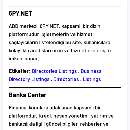
6PY.NET
ABD merkezli 6PY.NET, kapsamlı bir dizin
platformudur. İşletmelerin ve hizmet
sağlayıcıların listelendiği bu site, kullanıcılara
kolaylıkla aradıkları ürün ve hizmetlere erişim
imkanı sunar.
Etiketler:
Directories Listings
,
Business
Directory Listings
,
Directories
,
Listings
Banka Center
Finansal konulara odaklanan kapsamlı bir
platformdur. Kredi, hesap yönetimi, yatırım ve
bankacılıkla ilgili güncel bilgiler, rehberler ve