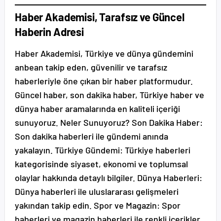
Haber Akademisi, Tarafsız ve Güncel
Haberin Adresi
Haber Akademisi, Türkiye ve dünya gündemini
anbean takip eden, güvenilir ve tarafsız
haberleriyle öne çıkan bir haber platformudur.
Güncel haber, son dakika haber, Türkiye haber ve
dünya haber aramalarında en kaliteli içeriği
sunuyoruz. Neler Sunuyoruz? Son Dakika Haber:
Son dakika haberleri ile gündemi anında
yakalayın. Türkiye Gündemi: Türkiye haberleri
kategorisinde siyaset, ekonomi ve toplumsal
olaylar hakkında detaylı bilgiler. Dünya Haberleri:
Dünya haberleri ile uluslararası gelişmeleri
yakından takip edin. Spor ve Magazin: Spor
haberleri ve magazin haberleri ile renkli içerikler.