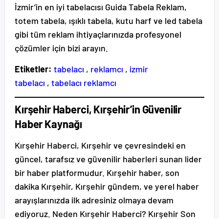
İzmir’in en iyi tabelacısı Guida Tabela Reklam,
totem tabela, ışıklı tabela, kutu harf ve led tabela
gibi tüm reklam ihtiyaçlarınızda profesyonel
çözümler için bizi arayın.
Etiketler:
tabelacı
,
reklamcı
,
izmir
tabelacı
,
tabelacı reklamcı
Kırşehir Haberci, Kırşehir’in Güvenilir
Haber Kaynağı
Kırşehir Haberci, Kırşehir ve çevresindeki en
güncel, tarafsız ve güvenilir haberleri sunan lider
bir haber platformudur. Kırşehir haber, son
dakika Kırşehir, Kırşehir gündem, ve yerel haber
arayışlarınızda ilk adresiniz olmaya devam
ediyoruz. Neden Kırşehir Haberci? Kırşehir Son