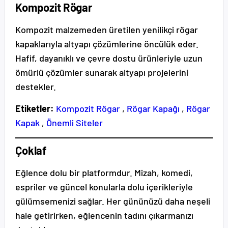
Kompozit Rögar
Kompozit malzemeden üretilen yenilikçi rögar
kapaklarıyla altyapı çözümlerine öncülük eder.
Hafif, dayanıklı ve çevre dostu ürünleriyle uzun
ömürlü çözümler sunarak altyapı projelerini
destekler.
Etiketler:
Kompozit Rögar
,
Rögar Kapağı
,
Rögar
Kapak
,
Önemli Siteler
Çoklaf
Eğlence dolu bir platformdur. Mizah, komedi,
espriler ve güncel konularla dolu içerikleriyle
gülümsemenizi sağlar. Her gününüzü daha neşeli
hale getirirken, eğlencenin tadını çıkarmanızı