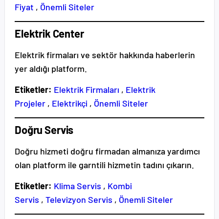
Fiyat
,
Önemli Siteler
Elektrik Center
Elektrik firmaları ve sektör hakkında haberlerin
yer aldığı platform.
Etiketler:
Elektrik Firmaları
,
Elektrik
Projeler
,
Elektrikçi
,
Önemli Siteler
Doğru Servis
Doğru hizmeti doğru firmadan almanıza yardımcı
olan platform ile garntili hizmetin tadını çıkarın.
Etiketler:
Klima Servis
,
Kombi
Servis
,
Televizyon Servis
,
Önemli Siteler