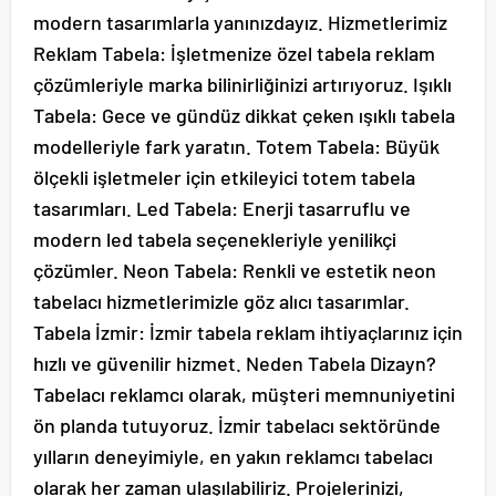
modern tasarımlarla yanınızdayız. Hizmetlerimiz
Reklam Tabela: İşletmenize özel tabela reklam
çözümleriyle marka bilinirliğinizi artırıyoruz. Işıklı
Tabela: Gece ve gündüz dikkat çeken ışıklı tabela
modelleriyle fark yaratın. Totem Tabela: Büyük
ölçekli işletmeler için etkileyici totem tabela
tasarımları. Led Tabela: Enerji tasarruflu ve
modern led tabela seçenekleriyle yenilikçi
çözümler. Neon Tabela: Renkli ve estetik neon
tabelacı hizmetlerimizle göz alıcı tasarımlar.
Tabela İzmir: İzmir tabela reklam ihtiyaçlarınız için
hızlı ve güvenilir hizmet. Neden Tabela Dizayn?
Tabelacı reklamcı olarak, müşteri memnuniyetini
ön planda tutuyoruz. İzmir tabelacı sektöründe
yılların deneyimiyle, en yakın reklamcı tabelacı
olarak her zaman ulaşılabiliriz. Projelerinizi,