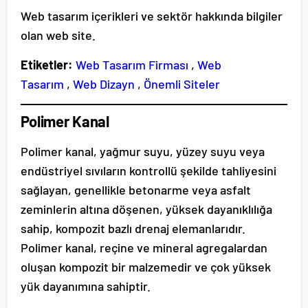
Web tasarım içerikleri ve sektör hakkında bilgiler
olan web site.
Etiketler:
Web Tasarım Firması
,
Web
Tasarım
,
Web Dizayn
,
Önemli Siteler
Polimer Kanal
Polimer kanal, yağmur suyu, yüzey suyu veya
endüstriyel sıvıların kontrollü şekilde tahliyesini
sağlayan, genellikle betonarme veya asfalt
zeminlerin altına döşenen, yüksek dayanıklılığa
sahip, kompozit bazlı drenaj elemanlarıdır.
Polimer kanal, reçine ve mineral agregalardan
oluşan kompozit bir malzemedir ve çok yüksek
yük dayanımına sahiptir.