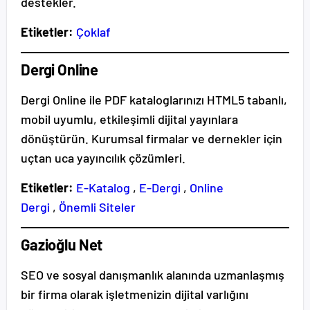
destekler.
Etiketler:
Çoklaf
Dergi Online
Dergi Online ile PDF kataloglarınızı HTML5 tabanlı,
mobil uyumlu, etkileşimli dijital yayınlara
dönüştürün. Kurumsal firmalar ve dernekler için
uçtan uca yayıncılık çözümleri.
Etiketler:
E-Katalog
,
E-Dergi
,
Online
Dergi
,
Önemli Siteler
Gazioğlu Net
SEO ve sosyal danışmanlık alanında uzmanlaşmış
bir firma olarak işletmenizin dijital varlığını