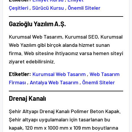
Çeşitleri
,
Sürücü Kursu
,
Önemli Siteler
Gazioğlu Yazılım A.Ş.
Kurumsal Web Tasarım, Kurumsal SEO, Kurumsal
Web Yazılım gibi birçok alanda hizmet sunan
firma. Web sitesine ihtiyacınız varsa hemen siteyi
ziyaret edebilirsiniz.
Etiketler:
Kurumsal Web Tasarım
,
Web Tasarım
Firması
,
Antalya Web Tasarım
,
Önemli Siteler
Drenaj Kanalı
Şehir Altyapı Drenaj Kanalı Polimer Beton Kapak.
Şehir altyapı uygulamaları için tasarlanan bu
kapak, 120 mm x 1000 mm x 109 mm boyutlarına