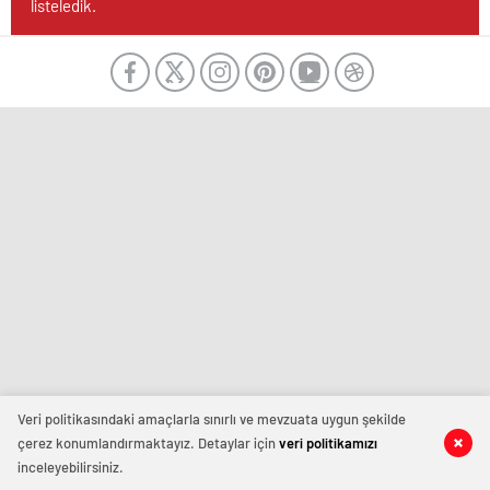
listeledik.
Veri politikasındaki amaçlarla sınırlı ve mevzuata uygun şekilde
çerez konumlandırmaktayız. Detaylar için
veri politikamızı
inceleyebilirsiniz.