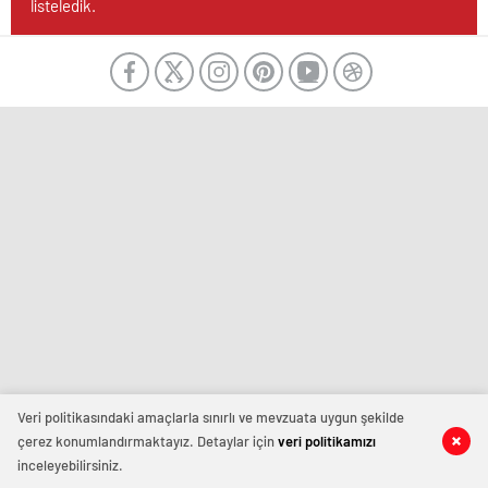
listeledik.
Veri politikasındaki amaçlarla sınırlı ve mevzuata uygun şekilde
çerez konumlandırmaktayız. Detaylar için
veri politikamızı
inceleyebilirsiniz.