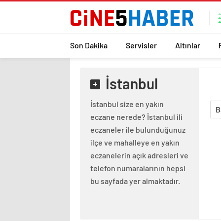
Son Dakika
Servisler
Altınlar
İstanbul
İstanbul size en yakın
B
eczane nerede? İstanbul ili
eczaneler ile bulunduğunuz
ilçe ve mahalleye en yakın
eczanelerin açık adresleri ve
telefon numaralarının hepsi
bu sayfada yer almaktadır.