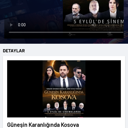
DETAYLAR
Güneşin Karanlığında Kosova