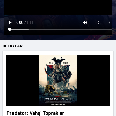
DETAYLAR
Predator: Vahşi Topraklar