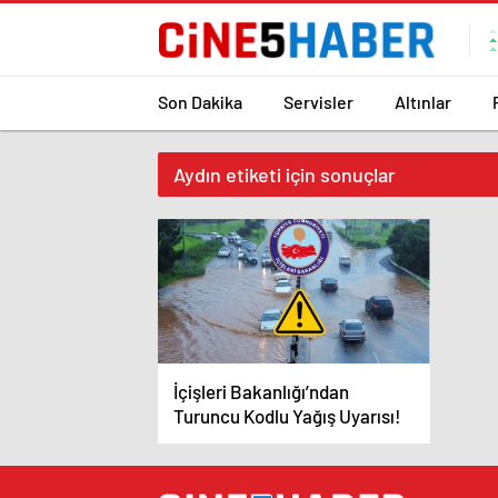
Son Dakika
Servisler
Altınlar
Aydın etiketi için sonuçlar
İçişleri Bakanlığı’ndan
Turuncu Kodlu Yağış Uyarısı!