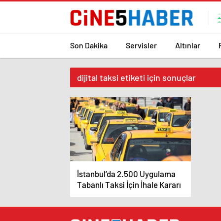
Son Dakika
Servisler
Altınlar
dijital taksi etiketi için sonuçlar
İstanbul’da 2.500 Uygulama
Tabanlı Taksi İçin İhale Kararı