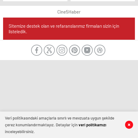
Cine5Haber
Sitemize destek olan ve refaranslarımız firmaları sizin için
listeledik.
Veri politikasındaki amaçlarla sınırlı ve mevzuata uygun şekilde
çerez konumlandırmaktayız. Detaylar için
veri politikamızı
inceleyebilirsiniz.