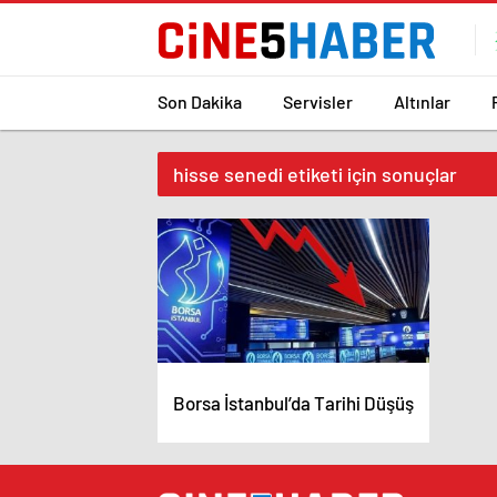
Son Dakika
Servisler
Altınlar
hisse senedi etiketi için sonuçlar
Borsa İstanbul’da Tarihi Düşüş