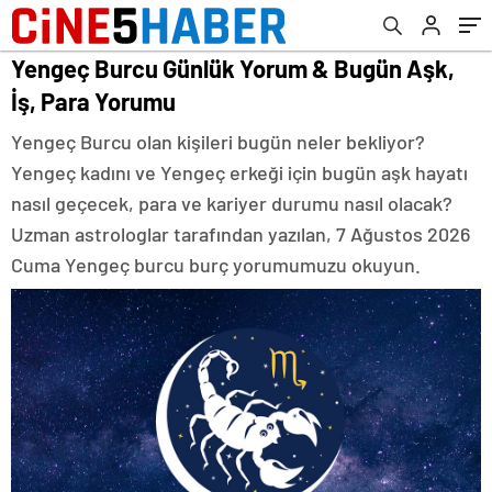
Yengeç Burcu Günlük Yorum & Bugün Aşk,
İş, Para Yorumu
Yengeç Burcu olan kişileri bugün neler bekliyor?
Yengeç kadını ve Yengeç erkeği için bugün aşk hayatı
nasıl geçecek, para ve kariyer durumu nasıl olacak?
Uzman astrologlar tarafından yazılan, 7 Ağustos 2026
Cuma Yengeç burcu burç yorumumuzu okuyun.