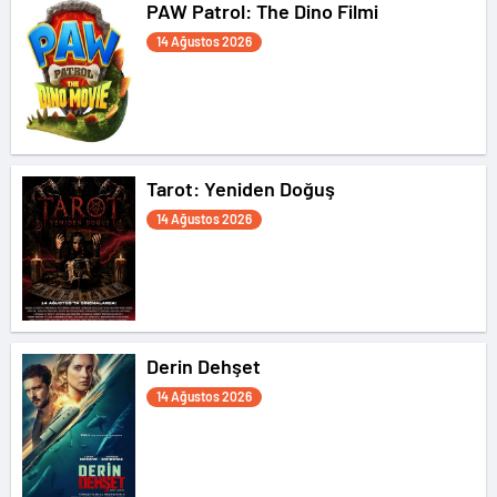
PAW Patrol: The Dino Filmi
14 Ağustos 2026
Tarot: Yeniden Doğuş
14 Ağustos 2026
Derin Dehşet
14 Ağustos 2026