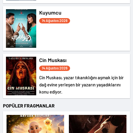
Kuyumcu
14 Ağustos 2026
Cin Muskası
14 Ağustos 2026
Cin Muskası, yazar tıkanıklığını aşmak için bir
dağ evine yerleşen bir yazarın yaşadıklarını
konu ediyor.
POPÜLER FRAGMANLAR