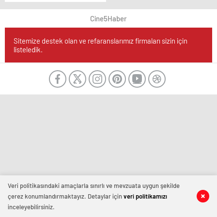
Cine5Haber
Sitemize destek olan ve refaranslarımız firmaları sizin için
listeledik.
Veri politikasındaki amaçlarla sınırlı ve mevzuata uygun şekilde
çerez konumlandırmaktayız. Detaylar için
veri politikamızı
inceleyebilirsiniz.