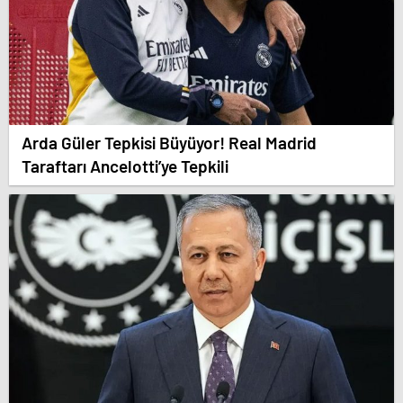
Arda Güler Tepkisi Büyüyor! Real Madrid
Taraftarı Ancelotti’ye Tepkili