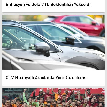
Enflasyon ve Dolar/TL Beklentileri Yükseldi
ÖTV Muafiyetli Araçlarda Yeni Düzenleme