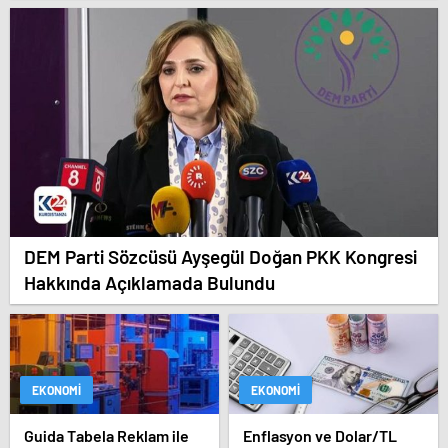
DEM Parti Sözcüsü Ayşegül Doğan PKK Kongresi
Hakkında Açıklamada Bulundu
EKONOMI
EKONOMI
Guida Tabela Reklam ile
Enflasyon ve Dolar/TL