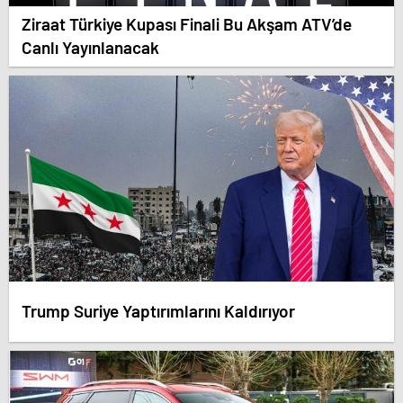
Ziraat Türkiye Kupası Finali Bu Akşam ATV’de
Canlı Yayınlanacak
Trump Suriye Yaptırımlarını Kaldırıyor