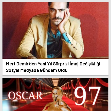
Mert Demir’den Yeni Yıl Sürprizi İmaj Değişikliği
Sosyal Medyada Gündem Oldu