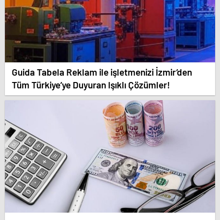
Guida Tabela Reklam ile işletmenizi İzmir’den
Tüm Türkiye’ye Duyuran Işıklı Çözümler!