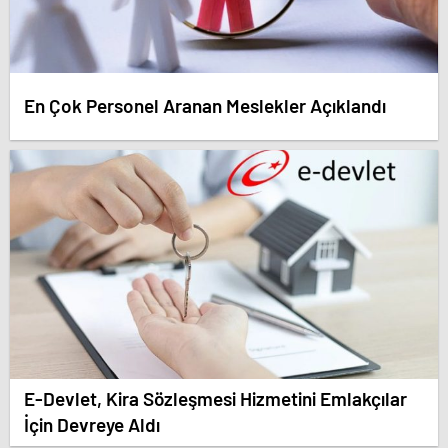
En Çok Personel Aranan Meslekler Açıklandı
E-Devlet, Kira Sözleşmesi Hizmetini Emlakçılar
İçin Devreye Aldı