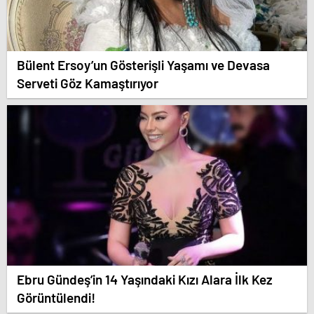
Bülent Ersoy’un Gösterişli Yaşamı ve Devasa
Serveti Göz Kamaştırıyor
Ebru Gündeş’in 14 Yaşındaki Kızı Alara İlk Kez
Görüntülendi!