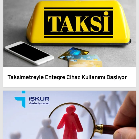
Taksimetreyle Entegre Cihaz Kullanımı Başlıyor