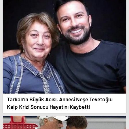
Tarkan’ın Büyük Acısı, Annesi Neşe Tevetoğlu
Kalp Krizi Sonucu Hayatını Kaybetti