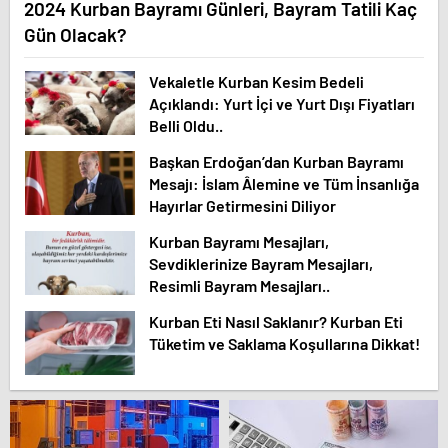
2024 Kurban Bayramı Günleri, Bayram Tatili Kaç
Gün Olacak?
Vekaletle Kurban Kesim Bedeli
Açıklandı: Yurt İçi ve Yurt Dışı Fiyatları
Belli Oldu..
Başkan Erdoğan’dan Kurban Bayramı
Mesajı: İslam Âlemine ve Tüm İnsanlığa
Hayırlar Getirmesini Diliyor
Kurban Bayramı Mesajları,
Sevdiklerinize Bayram Mesajları,
Resimli Bayram Mesajları..
Kurban Eti Nasıl Saklanır? Kurban Eti
Tüketim ve Saklama Koşullarına Dikkat!