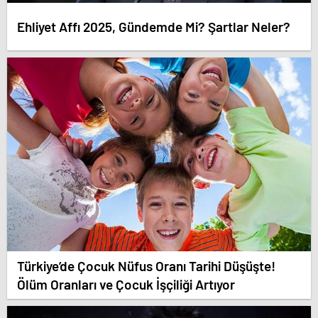
Ehliyet Affı 2025, Gündemde Mi? Şartlar Neler?​
Türkiye’de Çocuk Nüfus Oranı Tarihi Düşüşte!
Ölüm Oranları ve Çocuk İşçiliği Artıyor