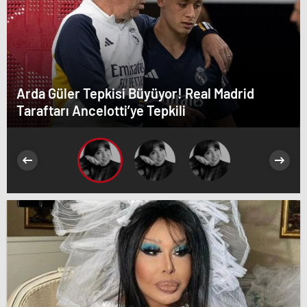
Arda Güler Tepkisi Büyüyor! Real Madrid
Taraftarı Ancelotti’ye Tepkili