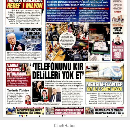
Cine5Haber