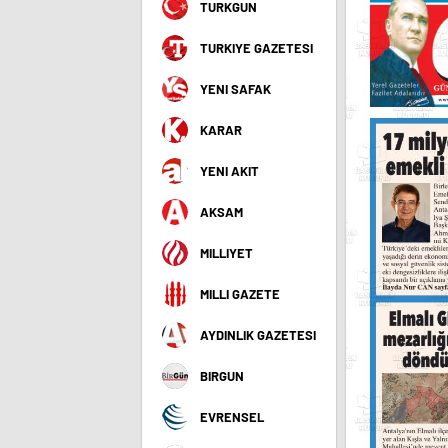
TURKGUN
TURKIYE GAZETESI
YENI SAFAK
KARAR
YENI AKIT
AKSAM
MILLIYET
MILLI GAZETE
AYDINLIK GAZETESI
BIRGUN
EVRENSEL