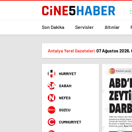
Son Dakika
Servisler
Altınlar
Antalya Yerel Gazeteleri
07 Ağustos 2026,
HURRIYET
SABAH
NEFES
SOZCU
CUMHURIYET