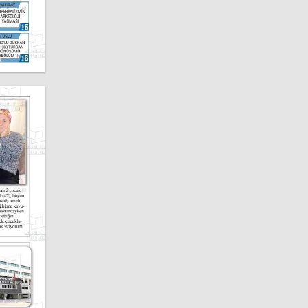
Batman
Gazeteleri
Şırnak
Gazeteleri
Bartın
Gazeteleri
Ardahan
Gazeteleri
Iğdır
Gazeteleri
Yalova
Gazeteleri
Karabük
Gazeteleri
Kilis
Gazeteleri
Osmaniye
Gazeteleri
Düzce
Gazeteleri