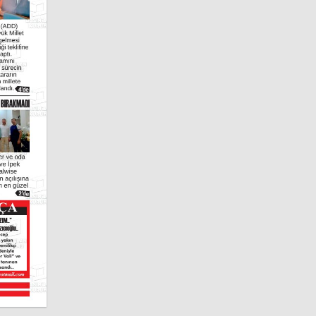
Kırklareli
Gazeteleri
Kırşehir
Gazeteleri
Kocaeli
Gazeteleri
Konya
Gazeteleri
Kütahya
Gazeteleri
Malatya
Gazeteleri
Manisa
Gazeteleri
Kahramanmaraş
Gazeteleri
Mardin
Gazeteleri
Muğla
Gazeteleri
Muş
Gazeteleri