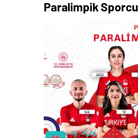
Paralimpik Sporcula