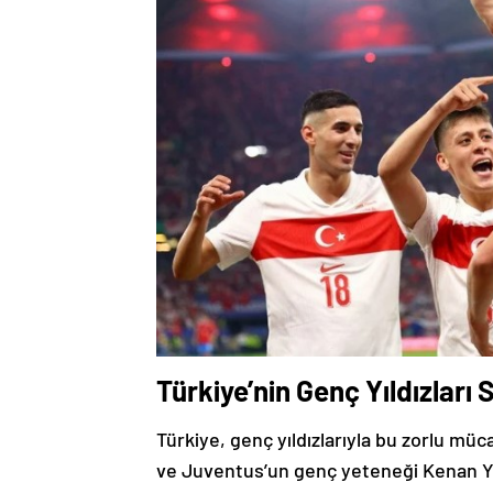
Türkiye’nin Genç Yıldızları
Türkiye, genç yıldızlarıyla bu zorlu mü
ve Juventus’un genç yeteneği Kenan Yıl