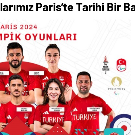
rımız Paris’te Tarihi Bir B