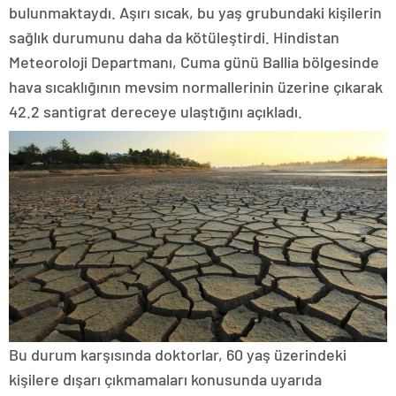
bulunmaktaydı. Aşırı sıcak, bu yaş grubundaki kişilerin
sağlık durumunu daha da kötüleştirdi. Hindistan
Meteoroloji Departmanı, Cuma günü Ballia bölgesinde
hava sıcaklığının mevsim normallerinin üzerine çıkarak
42.2 santigrat dereceye ulaştığını açıkladı.
Bu durum karşısında doktorlar, 60 yaş üzerindeki
kişilere dışarı çıkmamaları konusunda uyarıda