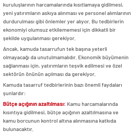
kuruluşlarının harcamalarında kısıtlamaya gidilmesi,
yeni yatırımların askıya alınması ve personel alımlarının
durdurulması gibi önlemler yer alıyor. Bu tedbirlerin
ekonomiyi olumsuz etkilememesi için dikkatli bir
şekilde uygulanması gerekiyor.
Ancak, kamuda tasarrufun tek başına yeterli
olmayacağı da unutulmamalıdır. Ekonomik büyümenin
sağlanması için, yatırımların teşvik edilmesi ve özel
sektörün önünün açılması da gerekiyor.
Kamuda tasarruf tedbirlerinin bazı önemli faydaları
şunlardır:
Bütçe açığının azaltılması:
Kamu harcamalarında
kısıntıya gidilmesi, bütçe açığının azaltılmasına ve
kamu borcunun kontrol altına alınmasına katkıda
bulunacaktır.