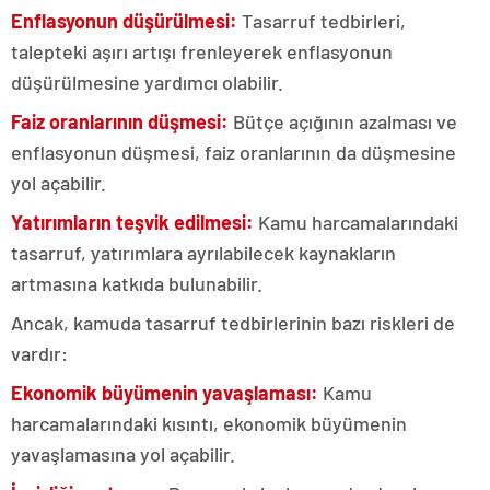
Enflasyonun düşürülmesi:
Tasarruf tedbirleri,
talepteki aşırı artışı frenleyerek enflasyonun
düşürülmesine yardımcı olabilir.
Faiz
oranlarının düşmesi:
Bütçe açığının azalması ve
enflasyonun düşmesi, faiz oranlarının da düşmesine
yol açabilir.
Yatırımların teşvik edilmesi:
Kamu harcamalarındaki
tasarruf, yatırımlara ayrılabilecek kaynakların
artmasına katkıda bulunabilir.
Ancak, kamuda tasarruf tedbirlerinin bazı riskleri de
vardır:
Ekonomik büyümenin yavaşlaması:
Kamu
harcamalarındaki kısıntı, ekonomik büyümenin
yavaşlamasına yol açabilir.