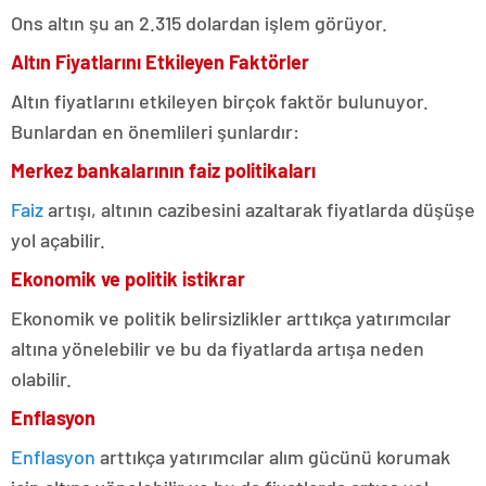
Ons altın şu an 2.315 dolardan işlem görüyor.
Altın Fiyatlarını Etkileyen Faktörler
Altın fiyatlarını etkileyen birçok faktör bulunuyor.
Bunlardan en önemlileri şunlardır:
Merkez bankalarının faiz politikaları
Faiz
artışı, altının cazibesini azaltarak fiyatlarda düşüşe
yol açabilir.
Ekonomik ve politik istikrar
Ekonomik ve politik belirsizlikler arttıkça yatırımcılar
altına yönelebilir ve bu da fiyatlarda artışa neden
olabilir.
Enflasyon
Enflasyon
arttıkça yatırımcılar alım gücünü korumak