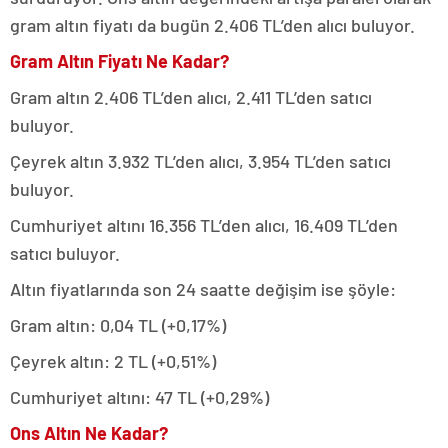
gram altın fiyatı da bugün 2.406 TL’den alıcı buluyor.
Gram Altın Fiyatı Ne Kadar?
Gram altın 2.406 TL’den alıcı, 2.411 TL’den satıcı
buluyor.
Çeyrek altın 3.932 TL’den alıcı, 3.954 TL’den satıcı
buluyor.
Cumhuriyet altını 16.356 TL’den alıcı, 16.409 TL’den
satıcı buluyor.
Altın fiyatlarında son 24 saatte değişim ise şöyle:
Gram altın: 0,04 TL (+0,17%)
Çeyrek altın: 2 TL (+0,51%)
Cumhuriyet altını: 47 TL (+0,29%)
Ons Altın Ne Kadar?