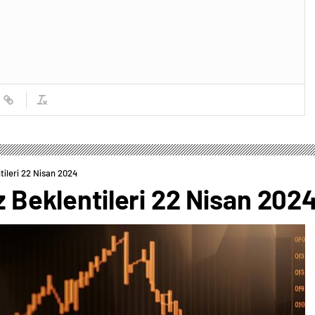
ntileri 22 Nisan 2024
iz Beklentileri 22 Nisan 202