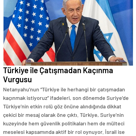
Türkiye ile Çatışmadan Kaçınma
Vurgusu
Netanyahu’nun “Türkiye ile herhangi bir çatışmadan
kaçınmak istiyoruz” ifadeleri, son dönemde Suriye’de
Türkiye’nin etkin rolü göz önüne alındığında dikkat
çekici bir mesaj olarak öne çıktı. Türkiye, Suriye’nin
kuzeyinde hem güvenlik politikaları hem de mülteci
meselesi kapsamında aktif bir rol oynuyor. İsrail ise