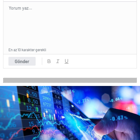
En az 10 karakter gerekli
Gönder