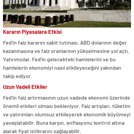
Kararın Piyasalara Etkisi
Fed’in faiz kararını sabit tutması, ABD dolarının değer
kazanmasına ve faiz oranlarının yükselmesine yol açtı.
Yatırımcılar, Fed’in gelecekteki hamlelerini ve bu
hamlelerin ekonomiyi nasıl etkileyeceğini yakından
takip ediyor.
Uzun Vadeli Etkiler
Fed’in faiz artırmasının uzun vadede ekonomi üzerinde
önemli etkileri olması bekleniyor. Faiz artışları, tüketim
ve yatırımları olumsuz etkileyerek ekonomik büyümeyi
yavaşlatabilir. Buna karşın, enflasyonu kontrol altına
alarak fiyat istikrarını sağlayabilir.