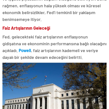
rağmen, enflasyonun hala yüksek olması ve küresel
ekonomik belirsizlikler, Fed’i temkinli bir yaklaşım
benimsemeye itiyor.
Faiz Artışlarının Geleceği
Fed, gelecekteki faiz artışlarının enflasyonun
gidişatına ve ekonominin performansına bağlı olacağını
açıkladı.
Powell
, faiz artışlarının kademeli ve veriye
dayalı bir şekilde devam edeceğini belirtti.