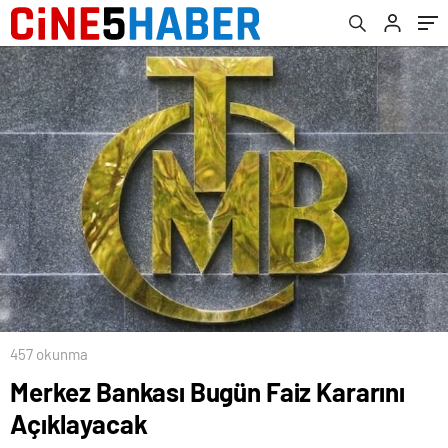
457 okunma
Merkez Bankası Bugün Faiz Kararını
Açıklayacak