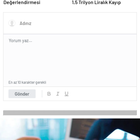
Değerlendirmesi
1,5 Trilyon Liralık Kayıp
En az 10 karakter gerekli
Gönder