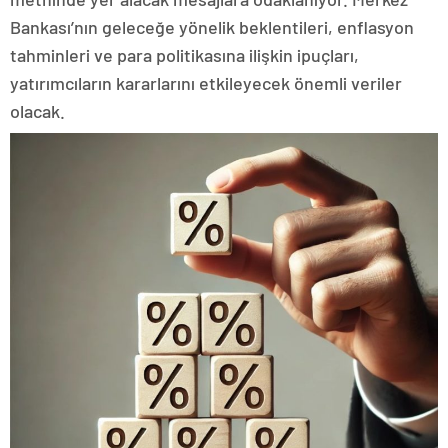
Bankası’nın geleceğe yönelik beklentileri, enflasyon
tahminleri ve para politikasına ilişkin ipuçları,
yatırımcıların kararlarını etkileyecek önemli veriler
olacak.