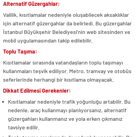
Alternatif Güzergahlar:
Valilik, kısıtlamalar nedeniyle oluşabilecek aksaklıklar
için alternatif güzergahlar da belirledi. Bu güzergahlar
İstanbul Büyükşehir Belediyesi’nin web sitesinden ve
mobil uygulamasından takip edilebilir.
Toplu Taşıma:
Kısıtlamalar sırasında vatandaşların toplu taşımayı
kullanmaları teşvik ediliyor. Metro, tramvay ve otobüs
seferlerinde herhangi bir kısıtlama olmayacak.
Dikkat Edilmesi Gerekenler:
Kısıtlamalar nedeniyle trafik yoğunluğu artabilir. Bu
nedenle, araç kullanmayı planlıyorsanız, alternatif
güzergahları kullanmanız ve yola erken çıkmanız
tavsiye edilir.