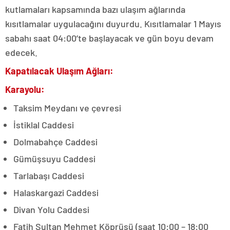
kutlamaları kapsamında bazı ulaşım ağlarında
kısıtlamalar uygulacağını duyurdu. Kısıtlamalar 1 Mayıs
sabahı saat 04:00’te başlayacak ve gün boyu devam
edecek.
Kapatılacak Ulaşım Ağları:
Karayolu:
Taksim Meydanı ve çevresi
İstiklal Caddesi
Dolmabahçe Caddesi
Gümüşsuyu Caddesi
Tarlabaşı Caddesi
Halaskargazi Caddesi
Divan Yolu Caddesi
Fatih Sultan Mehmet Köprüsü (saat 10:00 – 18:00