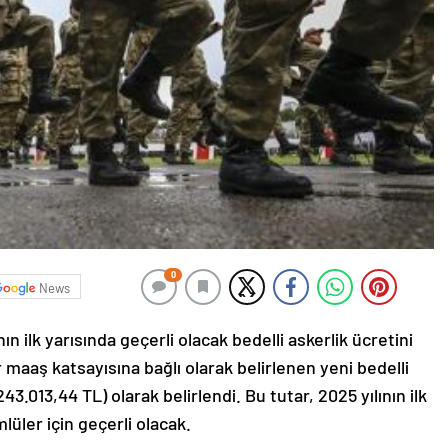
0
News
ın ilk yarısında geçerli olacak bedelli askerlik ücretini
maaş katsayısına bağlı olarak belirlenen yeni bedelli
243.013,44 TL) olarak belirlendi. Bu tutar, 2025 yılının ilk
üler için geçerli olacak.