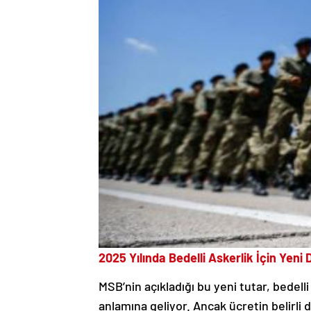
2025 Yılında Bedelli Askerlik İçin Yen
MSB’nin açıkladığı bu yeni tutar, bedelli
anlamına geliyor. Ancak ücretin belirl