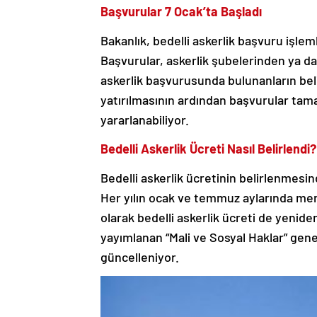
Başvurular 7 Ocak’ta Başladı
Bakanlık, bedelli askerlik başvuru işlem
Başvurular, askerlik şubelerinden ya da
askerlik başvurusunda bulunanların bel
yatırılmasının ardından başvurular tam
yararlanabiliyor.
Bedelli Askerlik Ücreti Nasıl Belirlendi?
Bedelli askerlik ücretinin belirlenmesi
Her yılın ocak ve temmuz aylarında me
olarak bedelli askerlik ücreti de yenide
yayımlanan “Mali ve Sosyal Haklar” gene
güncelleniyor.