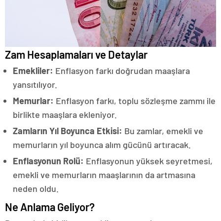
Zam Hesaplamaları ve Detaylar
Emekliler:
Enflasyon farkı doğrudan maaşlara
yansıtılıyor.
Memurlar:
Enflasyon farkı, toplu sözleşme zammı ile
birlikte maaşlara ekleniyor.
Zamların Yıl Boyunca Etkisi:
Bu zamlar, emekli ve
memurların yıl boyunca alım gücünü artıracak.
Enflasyonun Rolü:
Enflasyonun yüksek seyretmesi,
emekli ve memurların maaşlarının da artmasına
neden oldu.
Ne Anlama Geliyor?