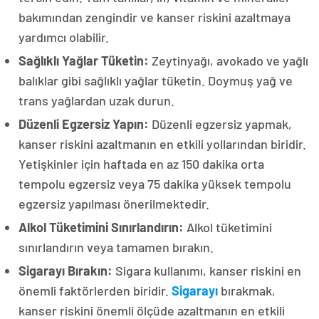
bakımından zengindir ve kanser riskini azaltmaya
yardımcı olabilir.
Sağlıklı Yağlar Tüketin:
Zeytinyağı, avokado ve yağlı
balıklar gibi sağlıklı yağlar tüketin. Doymuş yağ ve
trans yağlardan uzak durun.
Düzenli Egzersiz Yapın:
Düzenli egzersiz yapmak,
kanser riskini azaltmanın en etkili yollarından biridir.
Yetişkinler için haftada en az 150 dakika orta
tempolu egzersiz veya 75 dakika yüksek tempolu
egzersiz yapılması önerilmektedir.
Alkol Tüketimini Sınırlandırın:
Alkol tüketimini
sınırlandırın veya tamamen bırakın.
Sigarayı Bırakın:
Sigara kullanımı, kanser riskini en
önemli faktörlerden biridir.
Sigarayı
bırakmak,
kanser riskini önemli ölçüde azaltmanın en etkili