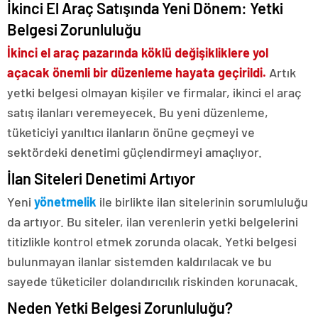
İkinci El Araç Satışında Yeni Dönem: Yetki
Belgesi Zorunluluğu
İkinci el araç pazarında köklü değişikliklere yol
açacak önemli bir düzenleme hayata geçirildi.
Artık
yetki belgesi olmayan kişiler ve firmalar, ikinci el araç
satış ilanları veremeyecek. Bu yeni düzenleme,
tüketiciyi yanıltıcı ilanların önüne geçmeyi ve
sektördeki denetimi güçlendirmeyi amaçlıyor.
İlan Siteleri Denetimi Artıyor
Yeni
yönetmelik
ile birlikte ilan sitelerinin sorumluluğu
da artıyor. Bu siteler, ilan verenlerin yetki belgelerini
titizlikle kontrol etmek zorunda olacak. Yetki belgesi
bulunmayan ilanlar sistemden kaldırılacak ve bu
sayede tüketiciler dolandırıcılık riskinden korunacak.
Neden Yetki Belgesi Zorunluluğu?