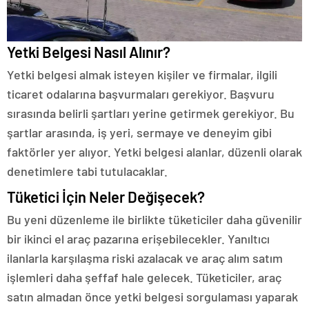
Yetki Belgesi Nasıl Alınır?
Yetki belgesi almak isteyen kişiler ve firmalar, ilgili
ticaret odalarına başvurmaları gerekiyor. Başvuru
sırasında belirli şartları yerine getirmek gerekiyor. Bu
şartlar arasında, iş yeri, sermaye ve deneyim gibi
faktörler yer alıyor. Yetki belgesi alanlar, düzenli olarak
denetimlere tabi tutulacaklar.
Tüketici İçin Neler Değişecek?
Bu yeni düzenleme ile birlikte tüketiciler daha güvenilir
bir ikinci el araç pazarına erişebilecekler. Yanıltıcı
ilanlarla karşılaşma riski azalacak ve araç alım satım
işlemleri daha şeffaf hale gelecek. Tüketiciler, araç
satın almadan önce yetki belgesi sorgulaması yaparak