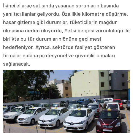
İkinci el araç satışında yaşanan sorunların başında
yanıltıcı ilanlar geliyordu. Özellikle kilometre düşürme,
hasar gizleme gibi durumlar, tüketicilerin mağdur
olmasına neden oluyordu. Yetki belgesi zorunluluğu ile
birlikte bu tür durumların önüne geçilmesi
hedefleniyor. Ayrıca, sektörde faaliyet gösteren
firmaların daha profesyonel ve güvenilir olmaları
sağlanacak.