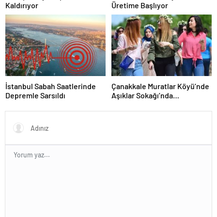
Kaldırıyor
Üretime Başlıyor
İstanbul Sabah Saatlerinde
Çanakkale Muratlar Köyü’nde
Depremle Sarsıldı
Aşıklar Sokağı’nda
Geleneksel Hayır Yemeği ve
Eş Arayışı Renkli Görüntülere
Sahne Oldu