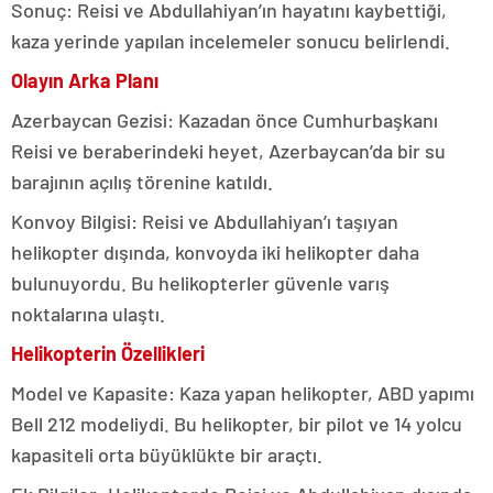
Sonuç: Reisi ve Abdullahiyan’ın hayatını kaybettiği,
kaza yerinde yapılan incelemeler sonucu belirlendi.
Olayın Arka Planı
Azerbaycan Gezisi: Kazadan önce Cumhurbaşkanı
Reisi ve beraberindeki heyet, Azerbaycan’da bir su
barajının açılış törenine katıldı.
Konvoy Bilgisi: Reisi ve Abdullahiyan’ı taşıyan
helikopter dışında, konvoyda iki helikopter daha
bulunuyordu. Bu helikopterler güvenle varış
noktalarına ulaştı.
Helikopterin Özellikleri
Model ve Kapasite: Kaza yapan helikopter, ABD yapımı
Bell 212 modeliydi. Bu helikopter, bir pilot ve 14 yolcu
kapasiteli orta büyüklükte bir araçtı.