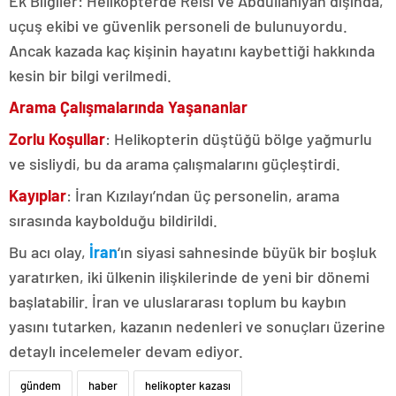
Ek Bilgiler: Helikopterde Reisi ve Abdullahiyan dışında,
uçuş ekibi ve güvenlik personeli de bulunuyordu.
Ancak kazada kaç kişinin hayatını kaybettiği hakkında
kesin bir bilgi verilmedi.
Arama Çalışmalarında Yaşananlar
Zorlu Koşullar
: Helikopterin düştüğü bölge yağmurlu
ve sisliydi, bu da arama çalışmalarını güçleştirdi.
Kayıplar
: İran Kızılayı’ndan üç personelin, arama
sırasında kaybolduğu bildirildi.
Bu acı olay,
İran
‘ın siyasi sahnesinde büyük bir boşluk
yaratırken, iki ülkenin ilişkilerinde de yeni bir dönemi
başlatabilir. İran ve uluslararası toplum bu kaybın
yasını tutarken, kazanın nedenleri ve sonuçları üzerine
detaylı incelemeler devam ediyor.
gündem
haber
helikopter kazası