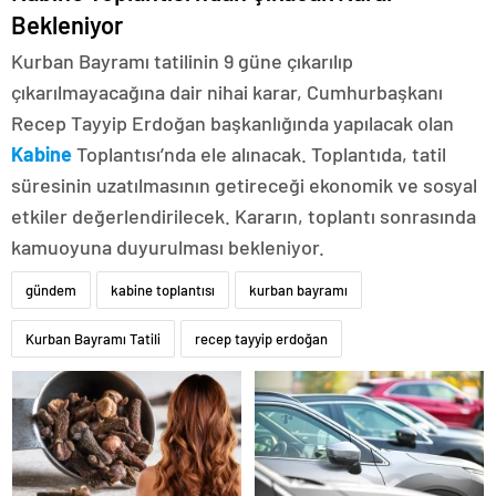
Bekleniyor
Kurban Bayramı tatilinin 9 güne çıkarılıp
çıkarılmayacağına dair nihai karar, Cumhurbaşkanı
Recep Tayyip Erdoğan başkanlığında yapılacak olan
Kabine
Toplantısı’nda ele alınacak. Toplantıda, tatil
süresinin uzatılmasının getireceği ekonomik ve sosyal
etkiler değerlendirilecek. Kararın, toplantı sonrasında
kamuoyuna duyurulması bekleniyor.
gündem
kabine toplantısı
kurban bayramı
Kurban Bayramı Tatili
recep tayyip erdoğan