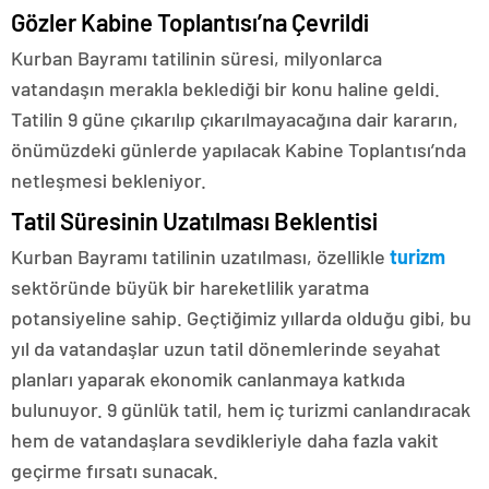
Gözler Kabine Toplantısı’na Çevrildi
Kurban Bayramı tatilinin süresi, milyonlarca
vatandaşın merakla beklediği bir konu haline geldi.
Tatilin 9 güne çıkarılıp çıkarılmayacağına dair kararın,
önümüzdeki günlerde yapılacak Kabine Toplantısı’nda
netleşmesi bekleniyor.
Tatil Süresinin Uzatılması Beklentisi
Kurban Bayramı tatilinin uzatılması, özellikle
turizm
sektöründe büyük bir hareketlilik yaratma
potansiyeline sahip. Geçtiğimiz yıllarda olduğu gibi, bu
yıl da vatandaşlar uzun tatil dönemlerinde seyahat
planları yaparak ekonomik canlanmaya katkıda
bulunuyor. 9 günlük tatil, hem iç turizmi canlandıracak
hem de vatandaşlara sevdikleriyle daha fazla vakit
geçirme fırsatı sunacak.