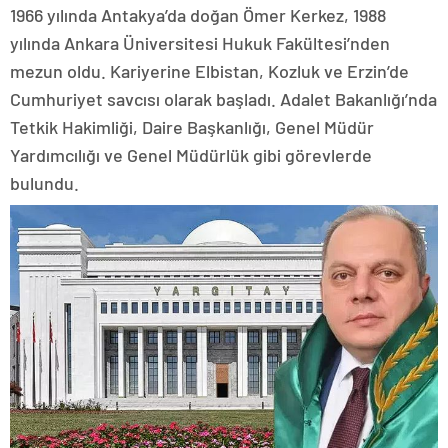
1966 yılında Antakya’da doğan Ömer Kerkez, 1988
yılında Ankara Üniversitesi Hukuk Fakültesi’nden
mezun oldu. Kariyerine Elbistan, Kozluk ve Erzin’de
Cumhuriyet savcısı olarak başladı. Adalet Bakanlığı’nda
Tetkik Hakimliği, Daire Başkanlığı, Genel Müdür
Yardımcılığı ve Genel Müdürlük gibi görevlerde
bulundu.