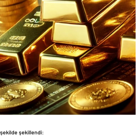
 şekilde şekillendi: