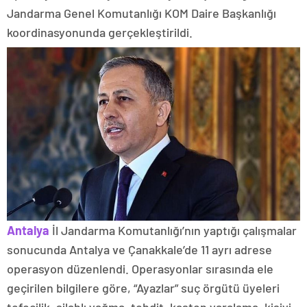
Jandarma Genel Komutanlığı KOM Daire Başkanlığı
koordinasyonunda gerçekleştirildi.
Antalya
İl Jandarma Komutanlığı’nın yaptığı çalışmalar
sonucunda Antalya ve Çanakkale’de 11 ayrı adrese
operasyon düzenlendi. Operasyonlar sırasında ele
geçirilen bilgilere göre, “Ayazlar” suç örgütü üyeleri