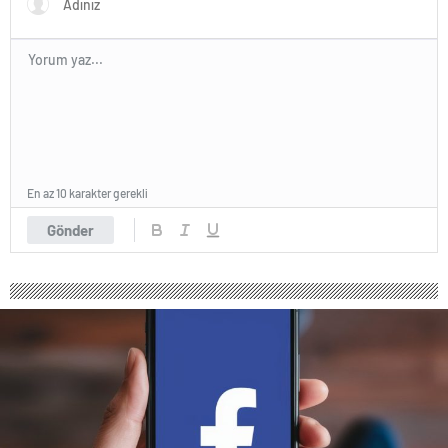
En az 10 karakter gerekli
Gönder