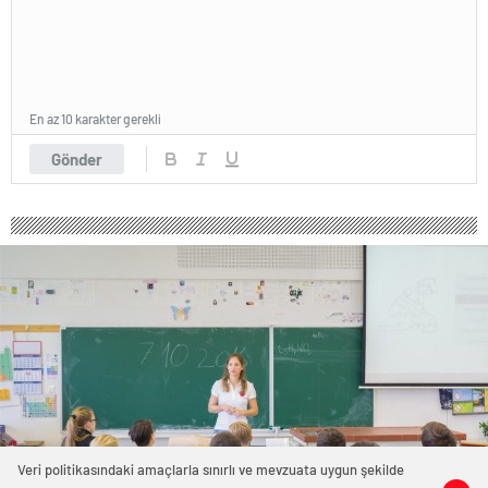
En az 10 karakter gerekli
Gönder
Veri politikasındaki amaçlarla sınırlı ve mevzuata uygun şekilde