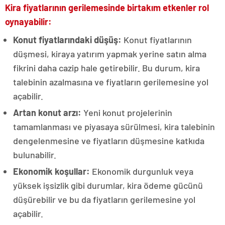
Kira fiyatlarının gerilemesinde birtakım etkenler rol
oynayabilir:
Konut fiyatlarındaki düşüş
:
Konut fiyatlarının
düşmesi, kiraya yatırım yapmak yerine satın alma
fikrini daha cazip hale getirebilir. Bu durum, kira
talebinin azalmasına ve fiyatların gerilemesine yol
açabilir.
Artan konut arzı:
Yeni konut projelerinin
tamamlanması ve piyasaya sürülmesi, kira talebinin
dengelenmesine ve fiyatların düşmesine katkıda
bulunabilir.
Ekonomik koşullar:
Ekonomik durgunluk veya
yüksek işsizlik gibi durumlar, kira ödeme gücünü
düşürebilir ve bu da fiyatların gerilemesine yol
açabilir.