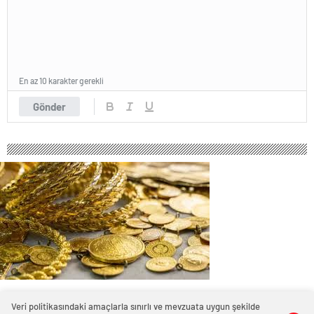
En az 10 karakter gerekli
Gönder
449 okunma
Veri politikasındaki amaçlarla sınırlı ve mevzuata uygun şekilde