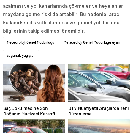
azalması ve yol kenarlarında çökmeler ve heyelanlar
meydana gelme riski de artabilir. Bu nedenle, araç
kullanırken dikkatli olunması ve güncel yol durumu
bilgilerinin takip edilmesi önemlidir.
Meteoroloji Genel Müdürlüğü
Meteoroloji Genel Müdürlüğü uyarı
sağanak yağışlar
Saç Dökülmesine Son
ÖTV Muafiyetli Araçlarda Yeni
Doğanın Mucizesi Karanfil
Düzenleme
Kürü