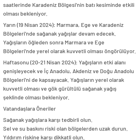
saatlerinde Karadeniz Bölgesi’nin batı kesiminde etkili
olması bekleniyor.
Yarın (19 Nisan 2024): Marmara, Ege ve Karadeniz
Bölgeleri’nde sağanak yağışlar devam edecek.
Yağışların öğleden sonra Marmara ve Ege
Bölgeleri’nde yerel olarak kuvvetli olması öngörülüyor.
Haftasonu (20-21 Nisan 2024): Yağışların etki alanı
genişleyecek ve İç Anadolu, Akdeniz ve Doğu Anadolu
Bölgeleri’ni de kapsayacak. Yağışların yerel olarak
kuvvetli olması ve gök gürültülü sağanak yağış
şeklinde olması bekleniyor.
Vatandaşlara Öneriler
Sağanak yağışlara karşı tedbirli olun.
Sel ve su baskını riski olan bölgelerden uzak durun.
Yıldırım riskine karşı dikkatli olun.