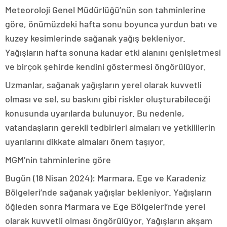
Meteoroloji Genel Müdürlüğü’nün son tahminlerine
göre, önümüzdeki hafta sonu boyunca yurdun batı ve
kuzey kesimlerinde sağanak yağış bekleniyor.
Yağışların hafta sonuna kadar etki alanını genişletmesi
ve birçok şehirde kendini göstermesi öngörülüyor.
Uzmanlar, sağanak yağışların yerel olarak kuvvetli
olması ve sel, su baskını gibi riskler oluşturabileceği
konusunda uyarılarda bulunuyor. Bu nedenle,
vatandaşların gerekli tedbirleri almaları ve yetkililerin
uyarılarını dikkate almaları önem taşıyor.
MGM’nin tahminlerine göre
Bugün (18 Nisan 2024): Marmara, Ege ve Karadeniz
Bölgeleri’nde sağanak yağışlar bekleniyor. Yağışların
öğleden sonra Marmara ve Ege Bölgeleri’nde yerel
olarak kuvvetli olması öngörülüyor. Yağışların akşam