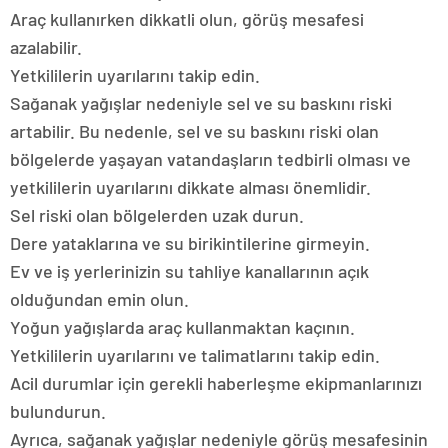
Araç kullanırken dikkatli olun, görüş mesafesi
azalabilir.
Yetkililerin uyarılarını takip edin.
Sağanak yağışlar nedeniyle sel ve su baskını riski
artabilir. Bu nedenle, sel ve su baskını riski olan
bölgelerde yaşayan vatandaşların tedbirli olması ve
yetkililerin uyarılarını dikkate alması önemlidir.
Sel riski olan bölgelerden uzak durun.
Dere yataklarına ve su birikintilerine girmeyin.
Ev ve iş yerlerinizin su tahliye kanallarının açık
olduğundan emin olun.
Yoğun yağışlarda araç kullanmaktan kaçının.
Yetkililerin uyarılarını ve talimatlarını takip edin.
Acil durumlar için gerekli haberleşme ekipmanlarınızı
bulundurun.
Ayrıca, sağanak yağışlar nedeniyle görüş mesafesinin