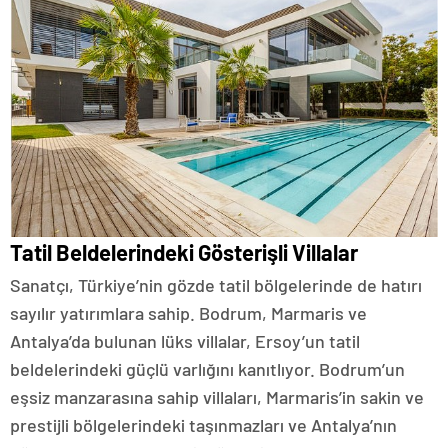
Tatil Beldelerindeki Gösterişli Villalar
Sanatçı, Türkiye’nin gözde tatil bölgelerinde de hatırı
sayılır yatırımlara sahip. Bodrum, Marmaris ve
Antalya’da bulunan lüks villalar, Ersoy’un tatil
beldelerindeki güçlü varlığını kanıtlıyor. Bodrum’un
eşsiz manzarasına sahip villaları, Marmaris’in sakin ve
prestijli bölgelerindeki taşınmazları ve Antalya’nın