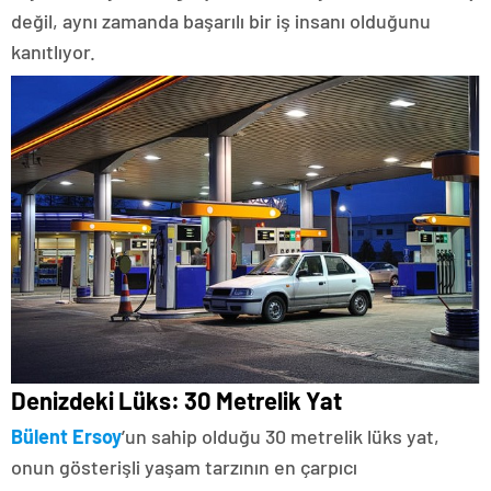
değil, aynı zamanda başarılı bir iş insanı olduğunu
kanıtlıyor.
Denizdeki Lüks: 30 Metrelik Yat
Bülent Ersoy
’un sahip olduğu 30 metrelik lüks yat,
onun gösterişli yaşam tarzının en çarpıcı