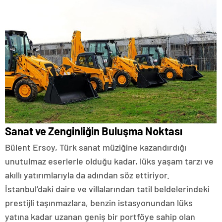
Sanat ve Zenginliğin Buluşma Noktası
Bülent Ersoy, Türk sanat müziğine kazandırdığı
unutulmaz eserlerle olduğu kadar, lüks yaşam tarzı ve
akıllı yatırımlarıyla da adından söz ettiriyor.
İstanbul’daki daire ve villalarından tatil beldelerindeki
prestijli taşınmazlara, benzin istasyonundan lüks
yatına kadar uzanan geniş bir portföye sahip olan