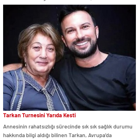
Tarkan Turnesini Yarıda Kesti
Annesinin rahatsızlığı sürecinde sık sık sağlık durumu
hakkında bilgi aldığı bilinen Tarkan, Avrupa’da