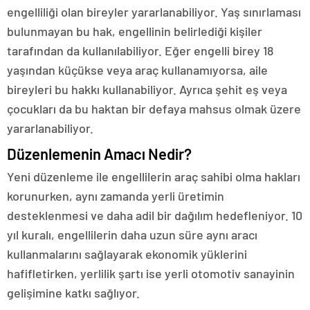
engelliliği olan bireyler yararlanabiliyor. Yaş sınırlaması
bulunmayan bu hak, engellinin belirlediği kişiler
tarafından da kullanılabiliyor. Eğer engelli birey 18
yaşından küçükse veya araç kullanamıyorsa, aile
bireyleri bu hakkı kullanabiliyor. Ayrıca şehit eş veya
çocukları da bu haktan bir defaya mahsus olmak üzere
yararlanabiliyor.
Düzenlemenin Amacı Nedir?
Yeni düzenleme ile engellilerin araç sahibi olma hakları
korunurken, aynı zamanda yerli üretimin
desteklenmesi ve daha adil bir dağılım hedefleniyor. 10
yıl kuralı, engellilerin daha uzun süre aynı aracı
kullanmalarını sağlayarak ekonomik yüklerini
hafifletirken, yerlilik şartı ise yerli otomotiv sanayinin
gelişimine katkı sağlıyor.