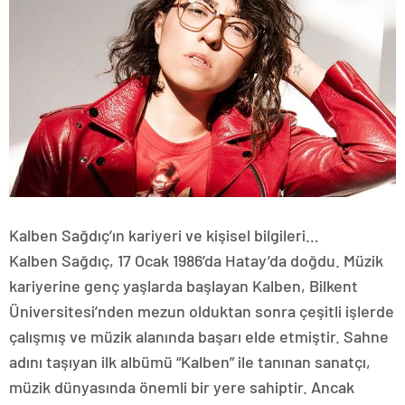
Kalben Sağdıç’ın kariyeri ve kişisel bilgileri…
Kalben Sağdıç, 17 Ocak 1986’da Hatay’da doğdu. Müzik
kariyerine genç yaşlarda başlayan Kalben, Bilkent
Üniversitesi’nden mezun olduktan sonra çeşitli işlerde
çalışmış ve müzik alanında başarı elde etmiştir. Sahne
adını taşıyan ilk albümü “Kalben” ile tanınan sanatçı,
müzik dünyasında önemli bir yere sahiptir. Ancak