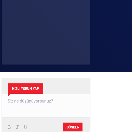
HIZLI YORUM YAP
GÖNDER