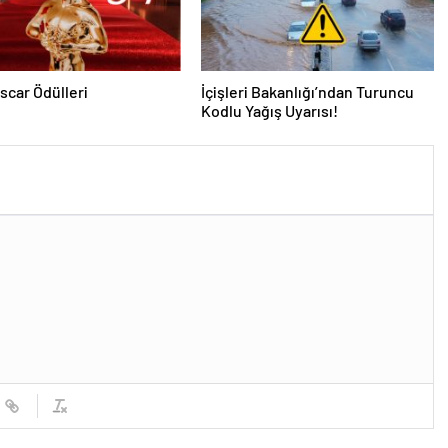
Oscar Ödülleri
İçişleri Bakanlığı’ndan Turuncu
Kodlu Yağış Uyarısı!